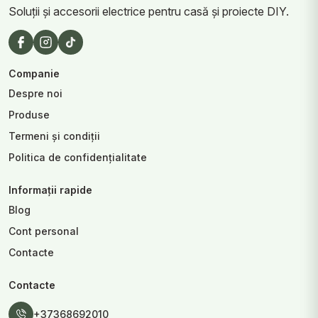
Soluții și accesorii electrice pentru casă și proiecte DIY.
Companie
Despre noi
Produse
Termeni și condiții
Politica de confidențialitate
Informații rapide
Blog
Cont personal
Contacte
Contacte
+37368692010