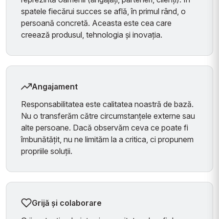
spatele fiecărui succes se află, în primul rând, o
persoană concretă. Aceasta este cea care
creează produsul, tehnologia și inovația.
Angajament
Responsabilitatea este calitatea noastră de bază.
Nu o transferăm către circumstanțele externe sau
alte persoane. Dacă observăm ceva ce poate fi
îmbunătățit, nu ne limităm la a critica, ci propunem
propriile soluții.
Grijă și colaborare