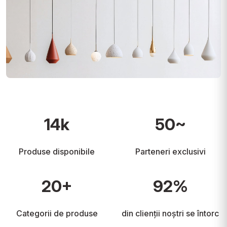
14k
50~
Produse disponibile
Parteneri exclusivi
20+
92%
Categorii de produse
din clienții noștri se întorc