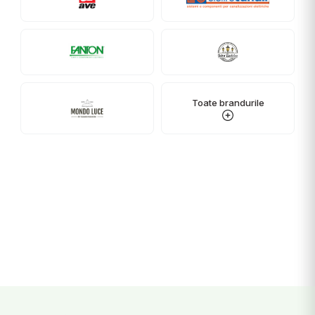
Toate brandurile