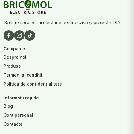
Soluții și accesorii electrice pentru casă și proiecte DIY.
Companie
Despre noi
Produse
Termeni și condiții
Politica de confidențialitate
Informații rapide
Blog
Cont personal
Contacte