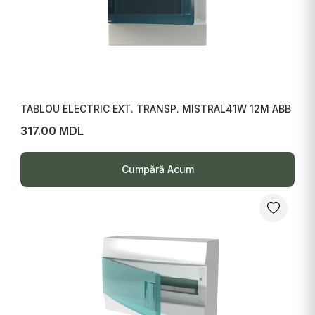
TABLOU ELECTRIC EXT. TRANSP. MISTRAL41W 12M ABB
317.00 MDL
Cumpără Acum