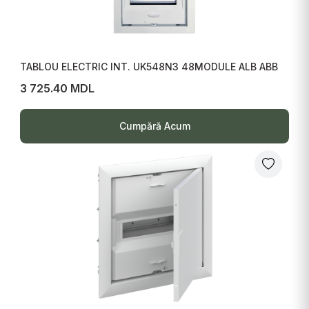
TABLOU ELECTRIC INT. UK548N3 48MODULE ALB ABB
3 725.40 MDL
Cumpără Acum