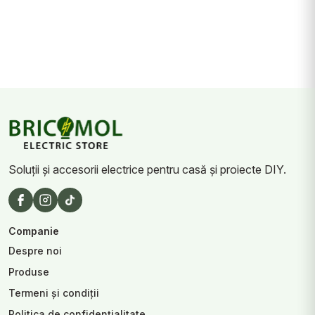
Soluții și accesorii electrice pentru casă și proiecte DIY.
Companie
Despre noi
Produse
Termeni și condiții
Politica de confidențialitate