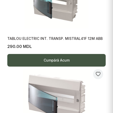
TABLOU ELECTRIC INT. TRANSP. MISTRAL41F 12M ABB
290.00 MDL
Cumpără Acum