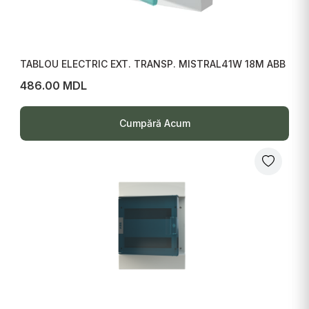
TABLOU ELECTRIC EXT. TRANSP. MISTRAL41W 18M ABB
486.00 MDL
Cumpără Acum