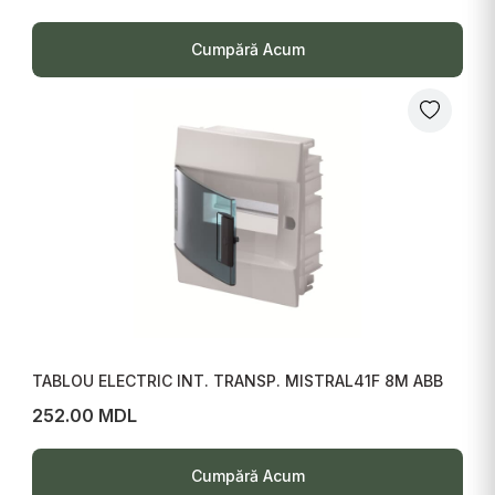
Cumpără Acum
TABLOU ELECTRIC INT. TRANSP. MISTRAL41F 8M ABB
252.00 MDL
Cumpără Acum