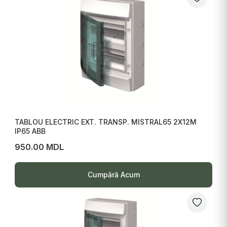
TABLOU ELECTRIC EXT. TRANSP. MISTRAL65 2X12M
IP65 ABB
950.00 MDL
Cumpără Acum