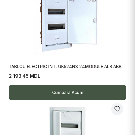
TABLOU ELECTRIC INT. UK524N3 24MODULE ALB ABB
2 193.45 MDL
Cumpără Acum