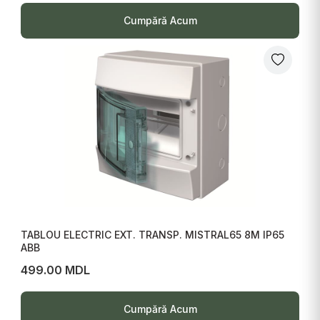
Cumpără Acum
TABLOU ELECTRIC EXT. TRANSP. MISTRAL65 8M IP65
ABB
499.00 MDL
Cumpără Acum