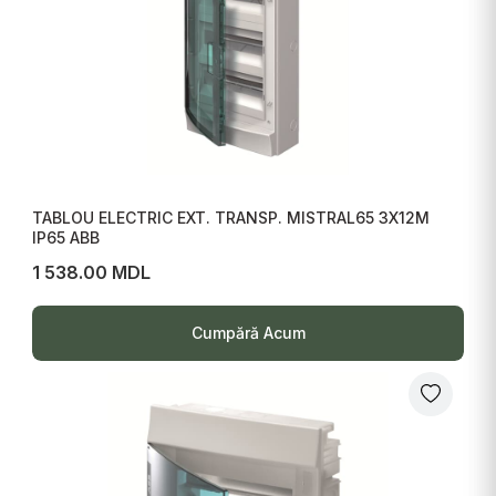
TABLOU ELECTRIC EXT. TRANSP. MISTRAL65 3X12M
IP65 ABB
1 538.00 MDL
Cumpără Acum