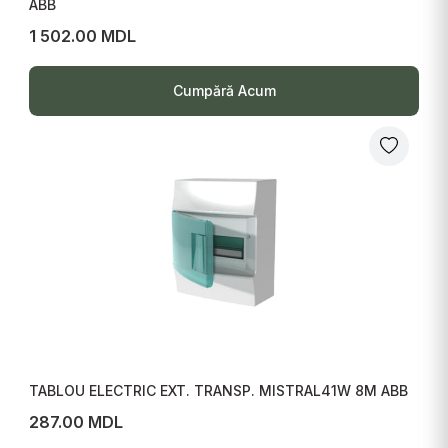
ABB
1 502.00 MDL
Cumpără Acum
TABLOU ELECTRIC EXT. TRANSP. MISTRAL41W 8M ABB
287.00 MDL