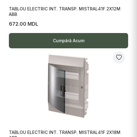
TABLOU ELECTRIC INT. TRANSP. MISTRAL41F 2X12M
ABB
672.00 MDL
Cumpără Acum
TABLOU ELECTRIC INT. TRANSP. MISTRAL41F 2X18M