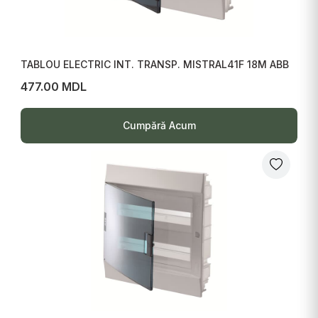
TABLOU ELECTRIC INT. TRANSP. MISTRAL41F 18M ABB
477.00 MDL
Cumpără Acum