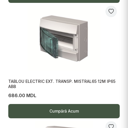
TABLOU ELECTRIC EXT. TRANSP. MISTRAL65 12M IP65
ABB
686.00 MDL
Cumpără Acum