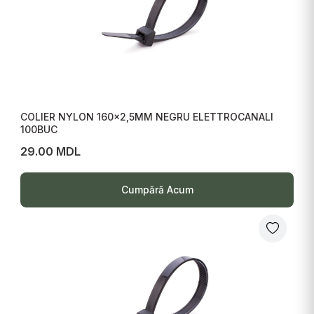
COLIER NYLON 160x2,5MM NEGRU ELETTROCANALI
100BUC
29.00 MDL
Cumpără Acum