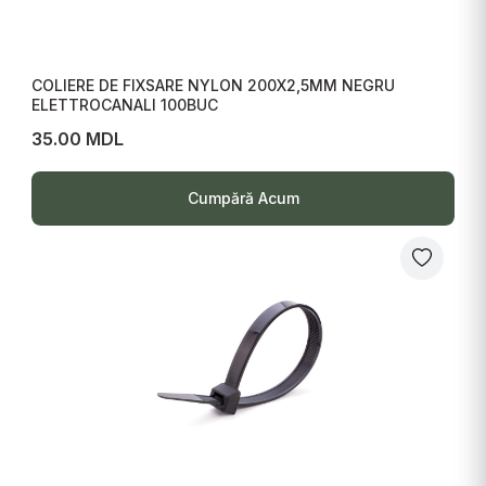
COLIERE DE FIXSARE NYLON 200X2,5MM NEGRU
ELETTROCANALI 100BUC
35.00 MDL
Cumpără Acum