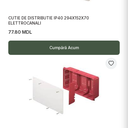
CUTIE DE DISTRIBUTIE IP40 294X152X70
ELETTROCANALI
77.80 MDL
Cumpără Acum