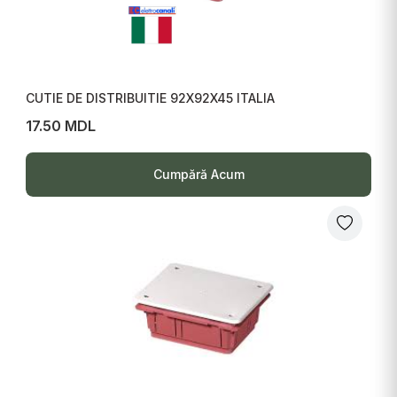
CUTIE DE DISTRIBUITIE 92X92X45 ITALIA
17.50 MDL
Cumpără Acum