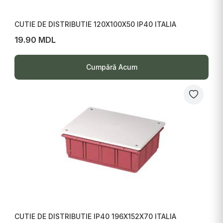
CUTIE DE DISTRIBUTIE 120X100X50 IP40 ITALIA
19.90 MDL
Cumpără Acum
CUTIE DE DISTRIBUTIE IP40 196X152X70 ITALIA