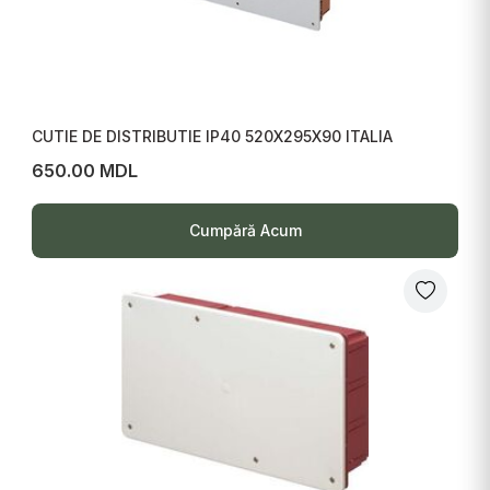
CUTIE DE DISTRIBUTIE IP40 520X295X90 ITALIA
650.00 MDL
Cumpără Acum