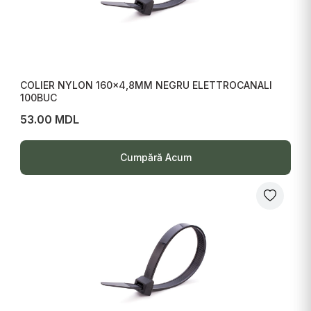
COLIER NYLON 160x4,8MM NEGRU ELETTROCANALI
100BUC
53.00 MDL
Cumpără Acum