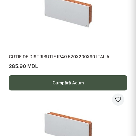
CUTIE DE DISTRIBUTIE IP40 520X200X90 ITALIA
285.90 MDL
Cumpără Acum