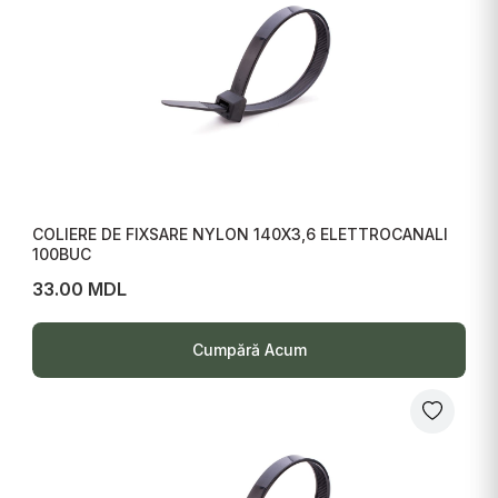
COLIERE DE FIXSARE NYLON 140X3,6 ELETTROCANALI
100BUC
33.00 MDL
Cumpără Acum