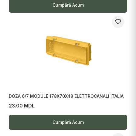
Cumpără Acum
DOZA 6/7 MODULE 178X70X48 ELETTROCANALI ITALIA
23.00 MDL
Cumpără Acum