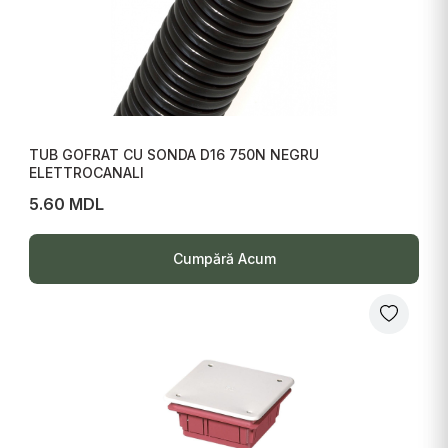
TUB GOFRAT CU SONDA D16 750N NEGRU
ELETTROCANALI
5.60 MDL
Cumpără Acum