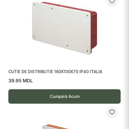
CUTIE DE DISTRIBUTIE 160X130X70 IP40 ITALIA
39.95 MDL
Cumpără Acum