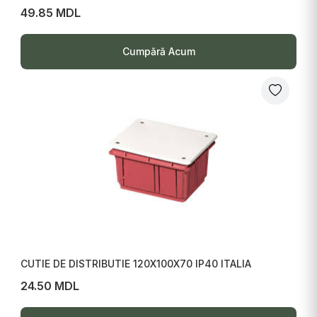
49.85 MDL
Cumpără Acum
CUTIE DE DISTRIBUTIE 120X100X70 IP40 ITALIA
24.50 MDL