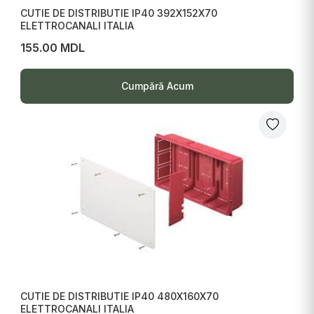
CUTIE DE DISTRIBUTIE IP40 392X152X70
ELETTROCANALI ITALIA
155.00 MDL
Cumpără Acum
CUTIE DE DISTRIBUTIE IP40 480X160X70
ELETTROCANALI ITALIA