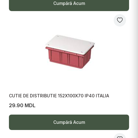
Cumpără Acum
CUTIE DE DISTRIBUTIE 152X100X70 IP40 ITALIA
29.90 MDL
Cumpără Acum