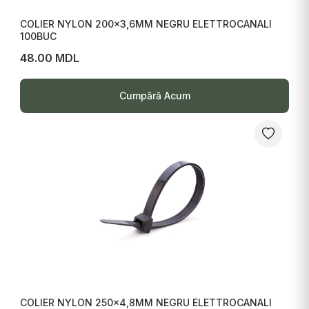
COLIER NYLON 200x3,6MM NEGRU ELETTROCANALI
100BUC
48.00 MDL
Cumpără Acum
COLIER NYLON 250x4,8MM NEGRU ELETTROCANALI