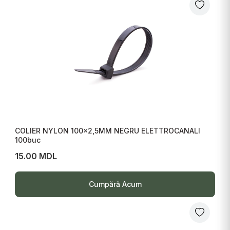
COLIER NYLON 100x2,5MM NEGRU ELETTROCANALI
100buc
15.00 MDL
Cumpără Acum