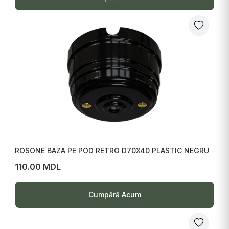
ROSONE BAZA PE POD RETRO D70X40 PLASTIC NEGRU
110.00 MDL
Cumpără Acum