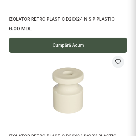
IZOLATOR RETRO PLASTIC D20X24 NISIP PLASTIC
6.00 MDL
Cumpără Acum