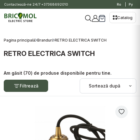
Contactează-ne 24/7
+37368692010
Ro
Ру
Catalog
Pagina principală
Branduri
RETRO ELECTRICA SWITCH
RETRO ELECTRICA SWITCH
Am găsit (70) de produse disponibile pentru tine.
Filtrează