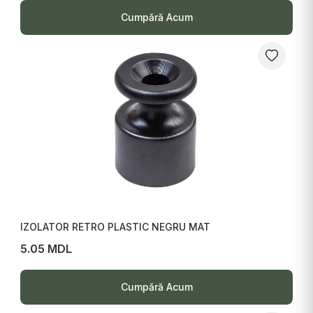
Cumpără Acum
IZOLATOR RETRO PLASTIC NEGRU MAT
5.05 MDL
Cumpără Acum