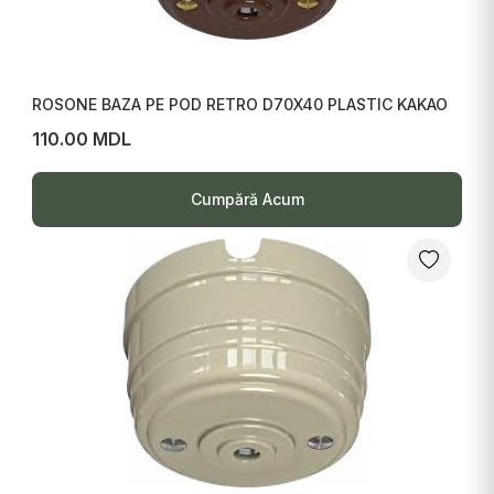
ROSONE BAZA PE POD RETRO D70X40 PLASTIC KAKAO
110.00 MDL
Cumpără Acum