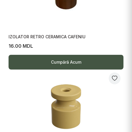
IZOLATOR RETRO CERAMICA CAFENIU
16.00 MDL
Cumpără Acum