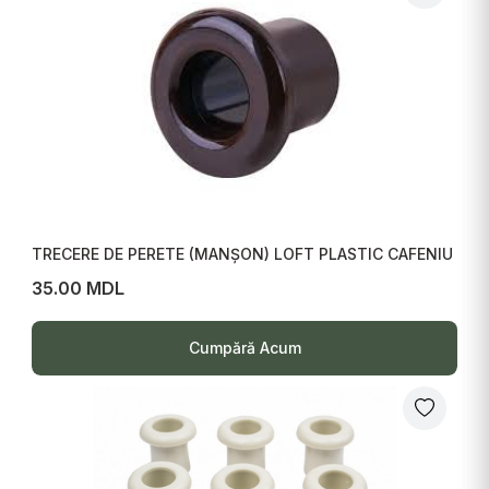
TRECERE DE PERETE (MANȘON) LOFT PLASTIC CAFENIU
35.00 MDL
Cumpără Acum