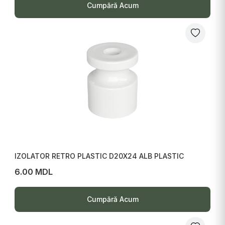
Cumpără Acum
IZOLATOR RETRO PLASTIC D20X24 ALB PLASTIC
6.00 MDL
Cumpără Acum