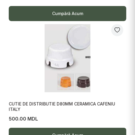
Cumpără Acum
CUTIE DE DISTRIBUTIE D80MM CERAMICA CAFENIU
ITALY
500.00 MDL