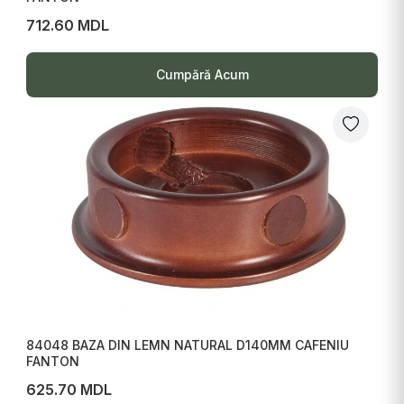
712.60 MDL
Cumpără Acum
84048 BAZA DIN LEMN NATURAL D140MM CAFENIU
FANTON
625.70 MDL