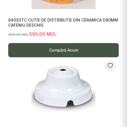
84033TC CUTIE DE DISTRIBUTIE DIN CERAMICA D80MM
CAFENIU DESCHIS
595.00 MDL
666.60 MDL
Cumpără Acum