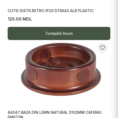
CUTIE DISTR.RETRO IP20 D78X43 ALB PLASTIC
125.00 MDL
Cumpără Acum
84047 BAZA DIN LEMN NATURAL D102MM CAFENIU
FANTON