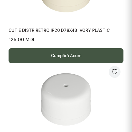
CUTIE DISTR.RETRO IP20 D78X43 IVORY PLASTIC
125.00 MDL
Cumpără Acum