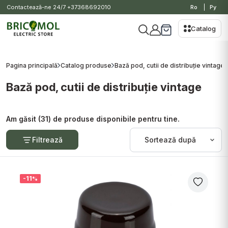
Contactează-ne 24/7
+37368692010
Ro
Ру
Catalog
Pagina principală
Catalog produse
Bază pod, cutii de distribuție vintage
Bază pod, cutii de distribuție vintage
Am găsit (31) de produse disponibile pentru tine.
Filtrează
-11
%