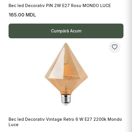
Bec led Decorativ PIN 2W E27 Rosu MONDO LUCE
165.00 MDL
Cumpără Acum
Bec led Decorativ Vintage Retro 6 W E27 2200k Mondo
Luce