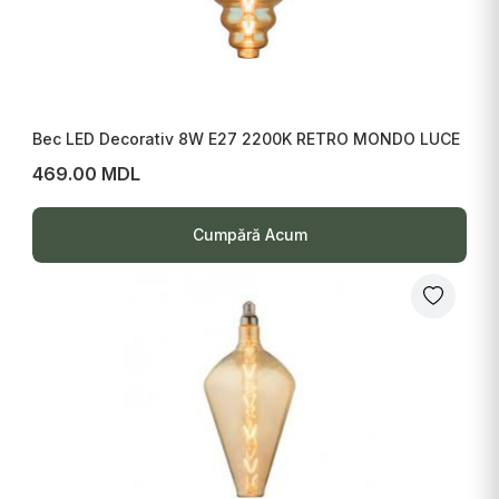
Bec LED Decorativ 8W E27 2200K RETRO MONDO LUCE
469.00 MDL
Cumpără Acum