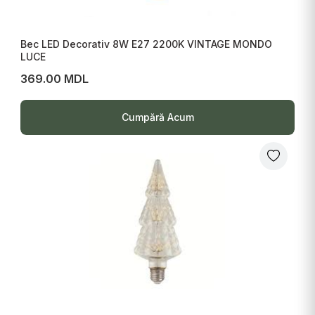
Bec LED Decorativ 8W E27 2200K VINTAGE MONDO
LUCE
369.00 MDL
Cumpără Acum