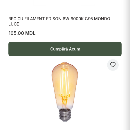
BEC CU FILAMENT EDISON 6W 6000K G95 MONDO
LUCE
105.00 MDL
Cumpără Acum