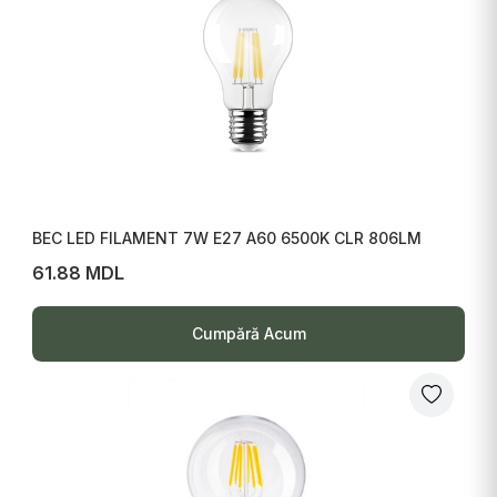
BEC LED FILAMENT 7W E27 A60 6500K CLR 806LM
61.88 MDL
Cumpără Acum