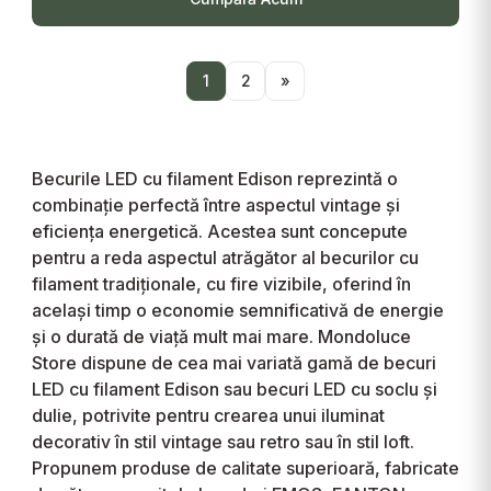
1
2
»
Becurile LED cu filament Edison reprezintă o
combinație perfectă între aspectul vintage și
eficiența energetică. Acestea sunt concepute
pentru a reda aspectul atrăgător al becurilor cu
filament tradiționale, cu fire vizibile, oferind în
același timp o economie semnificativă de energie
și o durată de viață mult mai mare. Mondoluce
Store dispune de cea mai variată gamă de becuri
LED cu filament Edison sau becuri LED cu soclu și
dulie, potrivite pentru crearea unui iluminat
decorativ în stil vintage sau retro sau în stil loft.
Propunem produse de calitate superioară, fabricate