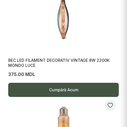
BEC LED FILAMENT DECORATIV VINTAGE 8W 2200K
MONDO LUCE
375.00 MDL
Cumpără Acum