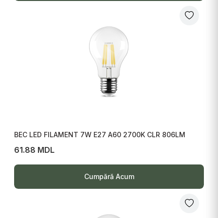
BEC LED FILAMENT 7W E27 A60 2700K CLR 806LM
61.88 MDL
Cumpără Acum