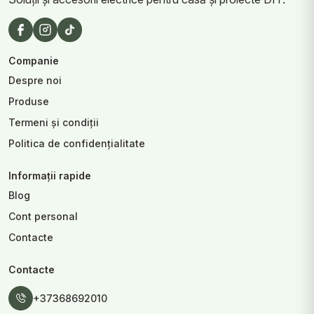
Companie
Despre noi
Produse
Termeni și condiții
Politica de confidențialitate
Informații rapide
Blog
Cont personal
Contacte
Contacte
+37368692010