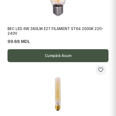
BEC LED 6W 360LM E27 FILAMENT ST64 2000K 220-
240V
99.88 MDL
Cumpără Acum