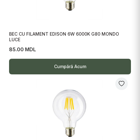
BEC CU FILAMENT EDISON 6W 6000K G80 MONDO
LUCE
85.00 MDL
Cumpără Acum