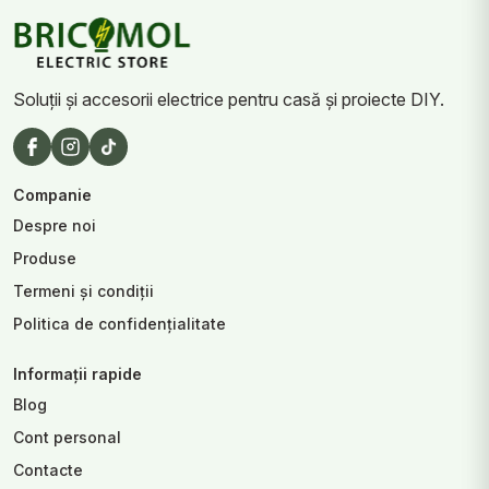
Soluții și accesorii electrice pentru casă și proiecte DIY.
Companie
Despre noi
Produse
Termeni și condiții
Politica de confidențialitate
Informații rapide
Blog
Cont personal
Contacte