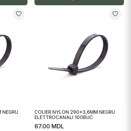
M NEGRU
COLIER NYLON 290x3,6MM NEGRU
ELETTROCANALI 100BUC
67.00 MDL