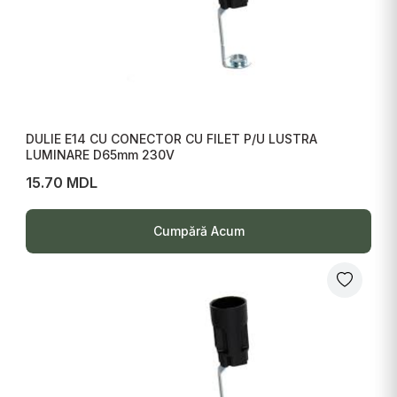
DULIE E14 CU CONECTOR CU FILET P/U LUSTRA
LUMINARE D65mm 230V
15.70 MDL
Cumpără Acum