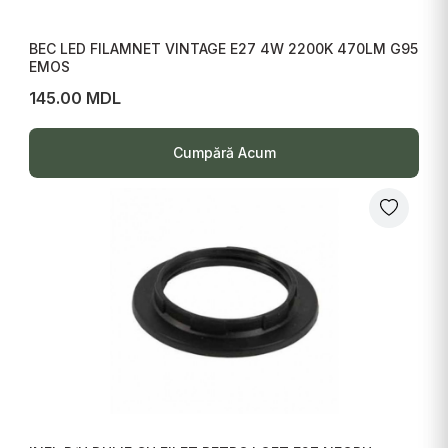
BEC LED FILAMNET VINTAGE E27 4W 2200K 470LM G95
EMOS
145.00 MDL
Cumpără Acum