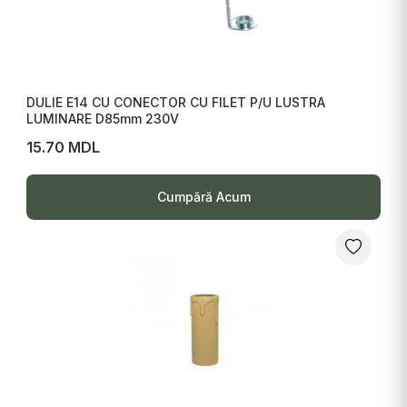
DULIE E14 CU CONECTOR CU FILET P/U LUSTRA
LUMINARE D85mm 230V
15.70 MDL
Cumpără Acum