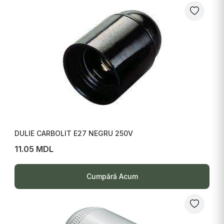
DULIE CARBOLIT E27 NEGRU 250V
11.05 MDL
Cumpără Acum