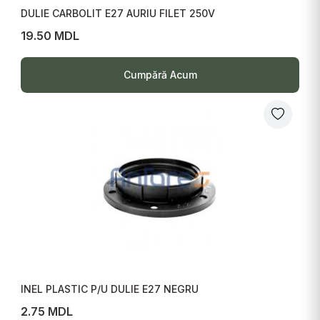
DULIE CARBOLIT E27 AURIU FILET 250V
19.50 MDL
Cumpără Acum
INEL PLASTIC P/U DULIE E27 NEGRU
2.75 MDL