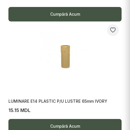
Cumpără Acum
LUMINARE E14 PLASTIC P/U LUSTRE 65mm IVORY
15.15 MDL
Cumpără Acum