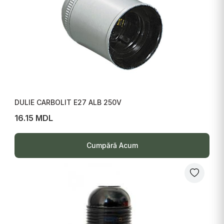
DULIE CARBOLIT E27 ALB 250V
16.15 MDL
Cumpără Acum