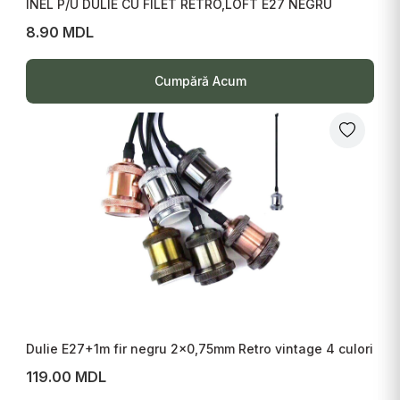
INEL P/U DULIE CU FILET RETRO,LOFT E27 NEGRU
8.90 MDL
Cumpără Acum
Dulie E27+1m fir negru 2x0,75mm Retro vintage 4 culori
119.00 MDL