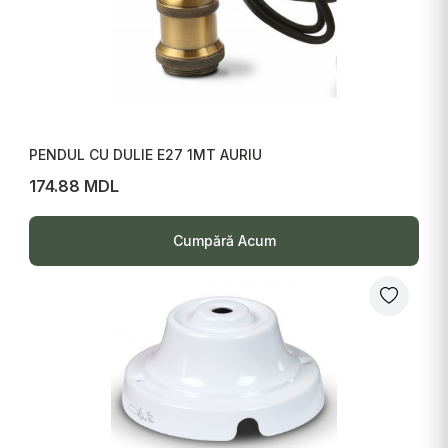
PENDUL CU DULIE E27 1MT AURIU
174.88 MDL
Cumpără Acum