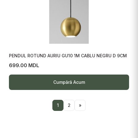
PENDUL ROTUND AURIU GU10 1M CABLU NEGRU D 9CM
699.00 MDL
Cumpără Acum
1
2
»