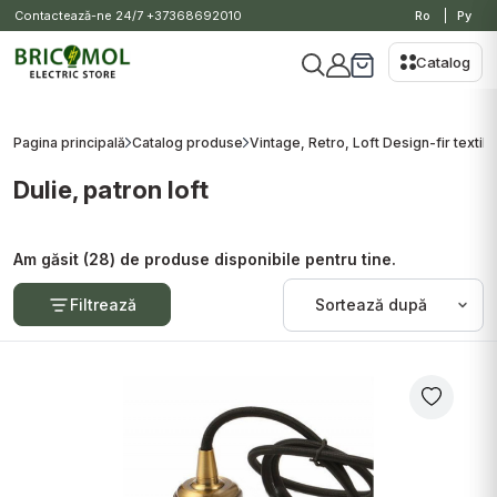
Contactează-ne 24/7
+37368692010
Ro
Ру
Catalog
Pagina principală
Catalog produse
Vintage, Retro, Loft Design-fir textil
Dulie, patron loft
Am găsit (28) de produse disponibile pentru tine.
Filtrează