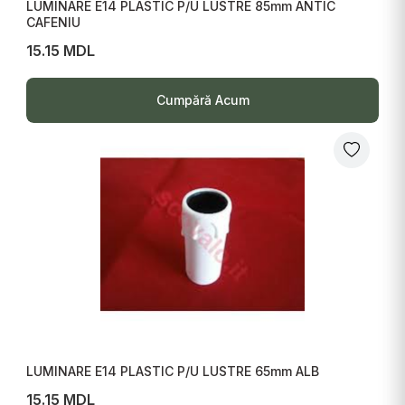
LUMINARE E14 PLASTIC P/U LUSTRE 85mm ANTIC
CAFENIU
15.15 MDL
Cumpără Acum
LUMINARE E14 PLASTIC P/U LUSTRE 65mm ALB
15.15 MDL