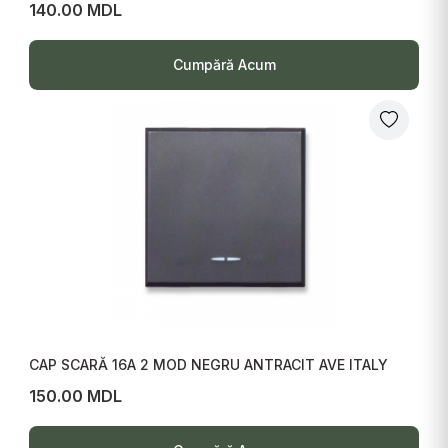
140.00 MDL
Cumpără Acum
CAP SCARĂ 16A 2 MOD NEGRU ANTRACIT AVE ITALY
150.00 MDL