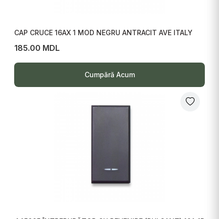
CAP CRUCE 16AX 1 MOD NEGRU ANTRACIT AVE ITALY
185.00 MDL
Cumpără Acum