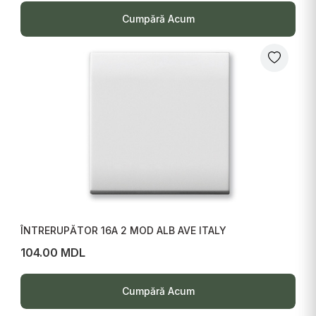
Cumpără Acum
ÎNTRERUPĂTOR 16A 2 MOD ALB AVE ITALY
104.00 MDL
Cumpără Acum