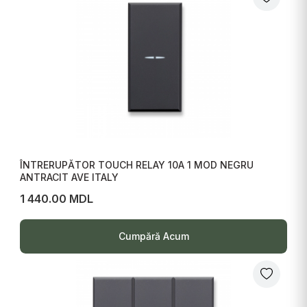
ÎNTRERUPĂTOR TOUCH RELAY 10A 1 MOD NEGRU
ANTRACIT AVE ITALY
1 440.00 MDL
Cumpără Acum