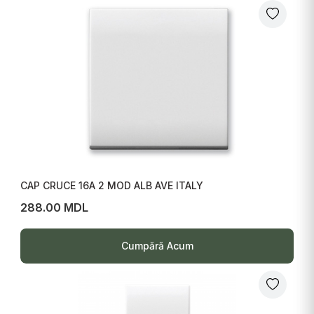
CAP CRUCE 16A 2 MOD ALB AVE ITALY
288.00 MDL
Cumpără Acum