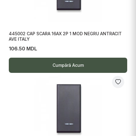
445002 CAP SCARA 16AX 2P 1 MOD NEGRU ANTRACIT
AVE ITALY
106.50 MDL
Cumpără Acum