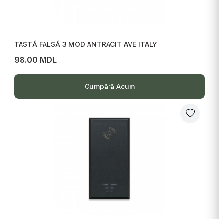
TASTĂ FALSĂ 3 MOD ANTRACIT AVE ITALY
98.00 MDL
Cumpără Acum