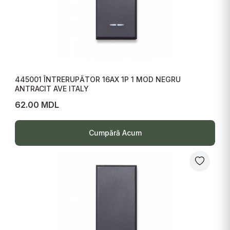
445001 ÎNTRERUPĂTOR 16AX 1P 1 MOD NEGRU
ANTRACIT AVE ITALY
62.00 MDL
Cumpără Acum