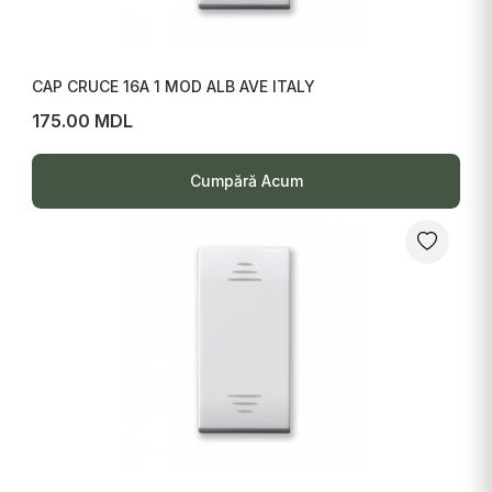
CAP CRUCE 16A 1 MOD ALB AVE ITALY
175.00 MDL
Cumpără Acum