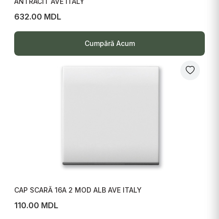
ANTRACIT AVE ITALY
632.00 MDL
Cumpără Acum
CAP SCARĂ 16A 2 MOD ALB AVE ITALY
110.00 MDL