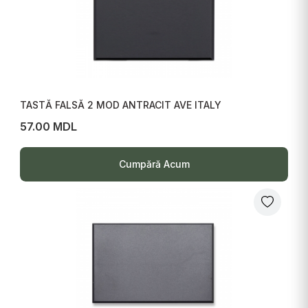
TASTĂ FALSĂ 2 MOD ANTRACIT AVE ITALY
57.00 MDL
Cumpără Acum