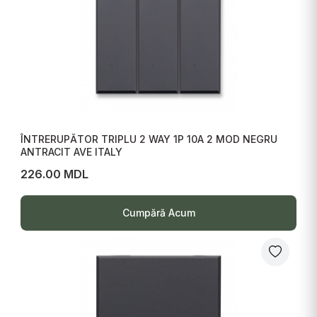
ÎNTRERUPĂTOR TRIPLU 2 WAY 1P 10A 2 MOD NEGRU
ANTRACIT AVE ITALY
226.00 MDL
Cumpără Acum