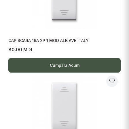
CAP SCARA 16A 2P 1 MOD ALB AVE ITALY
80.00 MDL
Cumpără Acum