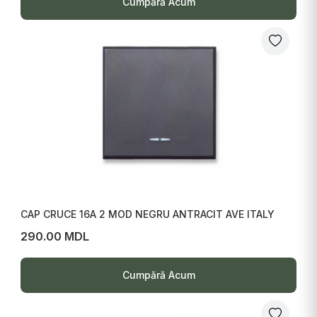
Cumpără Acum
CAP CRUCE 16A 2 MOD NEGRU ANTRACIT AVE ITALY
290.00 MDL
Cumpără Acum