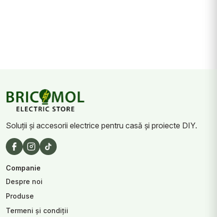
Soluții și accesorii electrice pentru casă și proiecte DIY.
Companie
Despre noi
Produse
Termeni și condiții