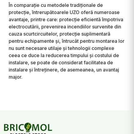
În comparație cu metodele tradiționale de
protecție, întrerupătoarele UZO oferă numeroase
avantaje, printre care: protecție eficientă împotriva
electrocutării, prevenirea incendiilor survenite din
cauza scurtcircuitelor, protecție suplimentară
pentru echipamente și, întrucât pentru montarea lor
nu sunt necesare utilaje și tehnologii complexe
ceea ce duce la reducerea timpului și costului de
instalare, se poate de considerat facilitatea de
instalare și întreținere, de asemeanea, un avantaj
major.