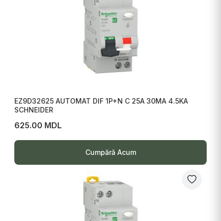
EZ9D32625 AUTOMAT DIF 1P+N C 25A 30MA 4.5KA
SCHNEIDER
625.00 MDL
Cumpără Acum