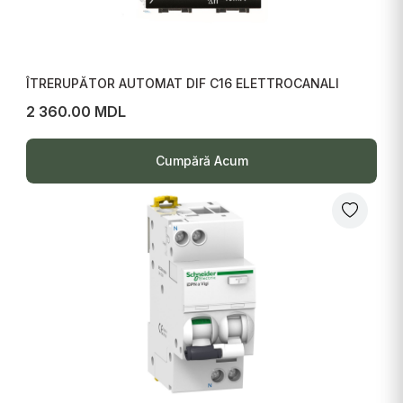
ÎTRERUPĂTOR AUTOMAT DIF C16 ELETTROCANALI
2 360.00 MDL
Cumpără Acum