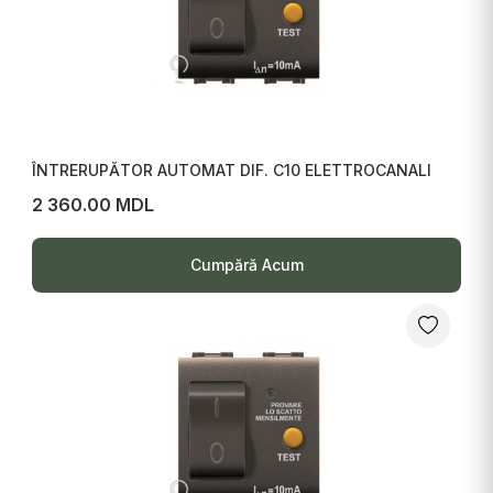
ÎNTRERUPĂTOR AUTOMAT DIF. C10 ELETTROCANALI
2 360.00 MDL
Cumpără Acum