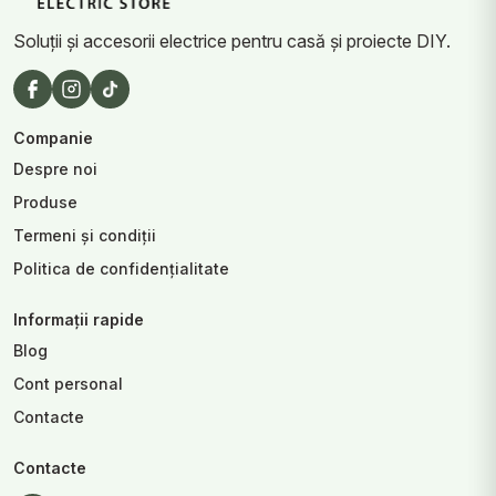
Soluții și accesorii electrice pentru casă și proiecte DIY.
Companie
Despre noi
Produse
Termeni și condiții
Politica de confidențialitate
Informații rapide
Blog
Cont personal
Contacte
Contacte