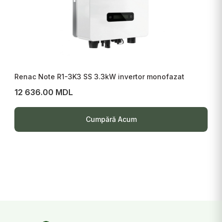
Renac Note R1-3K3 SS 3.3kW invertor monofazat
12 636.00 MDL
Cumpără Acum