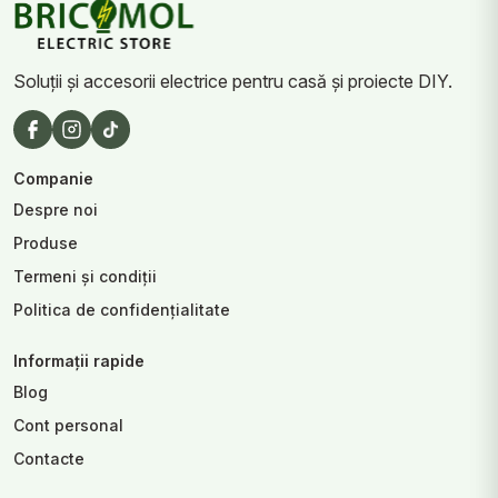
Soluții și accesorii electrice pentru casă și proiecte DIY.
Companie
Despre noi
Produse
Termeni și condiții
Politica de confidențialitate
Informații rapide
Blog
Cont personal
Contacte