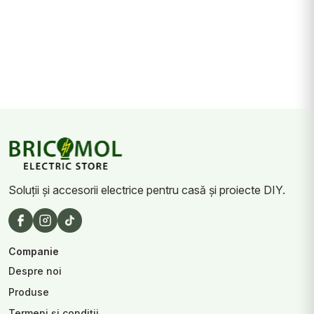
Soluții și accesorii electrice pentru casă și proiecte DIY.
Companie
Despre noi
Produse
Termeni și condiții