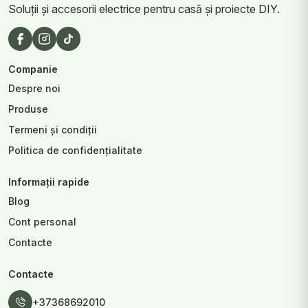
Soluții și accesorii electrice pentru casă și proiecte DIY.
Companie
Despre noi
Produse
Termeni și condiții
Politica de confidențialitate
Informații rapide
Blog
Cont personal
Contacte
Contacte
+37368692010