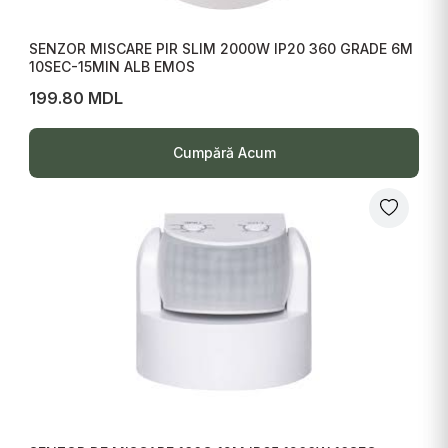
SENZOR MISCARE PIR SLIM 2000W IP20 360 GRADE 6M
10SEC-15MIN ALB EMOS
199.80 MDL
Cumpără Acum