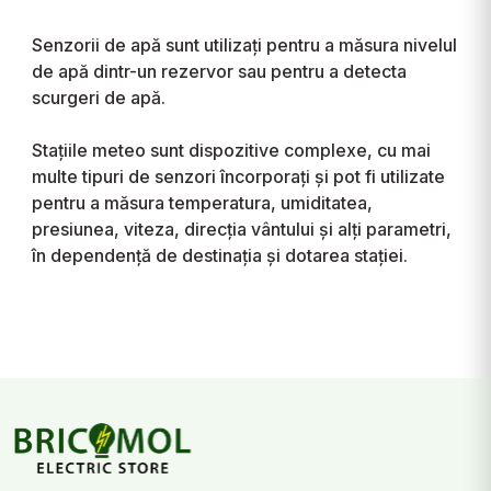
Senzorii de apă sunt utilizați pentru a măsura nivelul
de apă dintr-un rezervor sau pentru a detecta
scurgeri de apă.
Stațiile meteo sunt dispozitive complexe, cu mai
multe tipuri de senzori încorporați și pot fi utilizate
pentru a măsura temperatura, umiditatea,
presiunea, viteza, direcția vântului și alți parametri,
în dependență de destinația și dotarea stației.