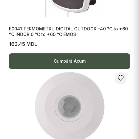
E0041 TERMOMETRU DIGITAL OUTDOOR -40 °C to +60
°C INDOR 0 °C to +60 °C EMOS
163.45 MDL
Cumpără Acum