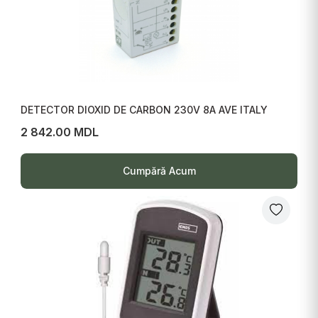
DETECTOR DIOXID DE CARBON 230V 8A AVE ITALY
2 842.00 MDL
Cumpără Acum