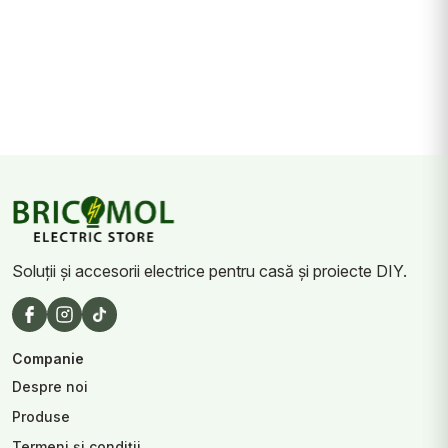
Soluții și accesorii electrice pentru casă și proiecte DIY.
Companie
Despre noi
Produse
Termeni și condiții