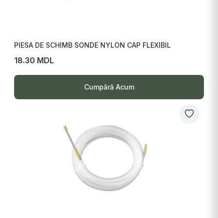
PIESA DE SCHIMB SONDE NYLON CAP FLEXIBIL
18.30 MDL
Cumpără Acum