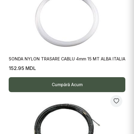
SONDA NYLON TRASARE CABLU 4mm 15 MT ALBA ITALIA
152.95 MDL
Cumpără Acum