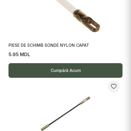
PIESE DE SCHIMB SONDE NYLON CAPAT
5.95 MDL
Cumpără Acum