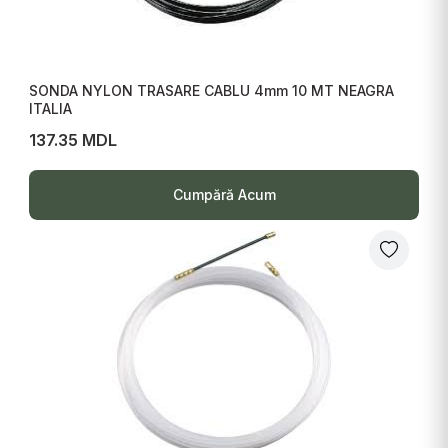
SONDA NYLON TRASARE CABLU 4mm 10 MT NEAGRA
ITALIA
137.35 MDL
Cumpără Acum