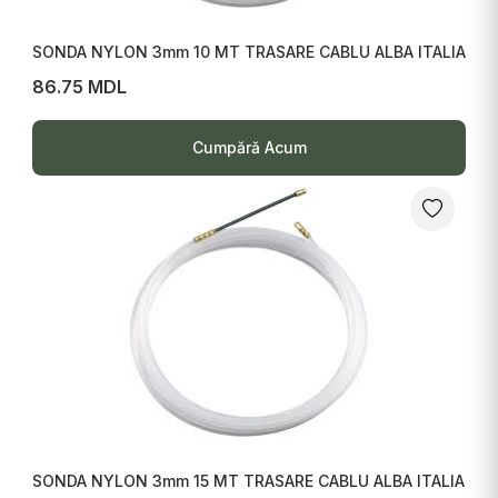
SONDA NYLON 3mm 10 MT TRASARE CABLU ALBA ITALIA
86.75 MDL
Cumpără Acum
SONDA NYLON 3mm 15 MT TRASARE CABLU ALBA ITALIA