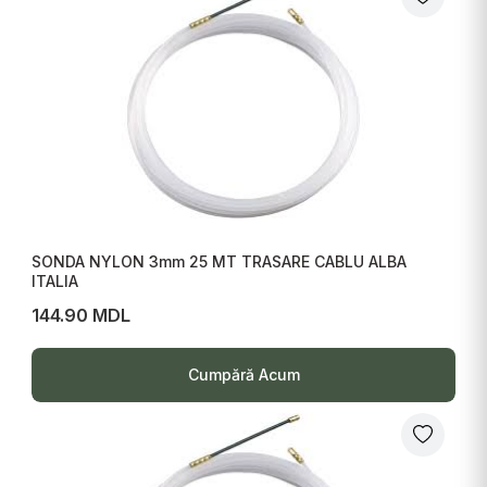
SONDA NYLON 3mm 25 MT TRASARE CABLU ALBA
ITALIA
144.90 MDL
Cumpără Acum