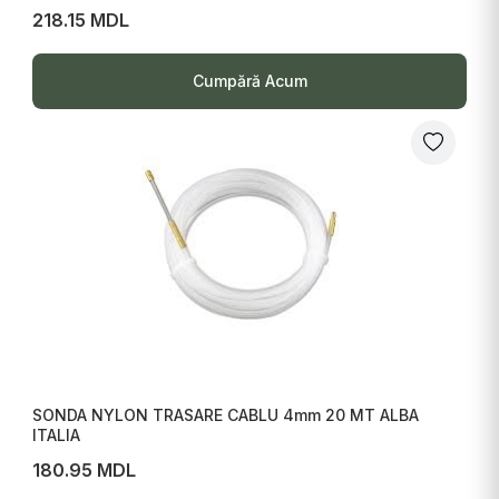
218.15 MDL
Cumpără Acum
SONDA NYLON TRASARE CABLU 4mm 20 MT ALBA
ITALIA
180.95 MDL