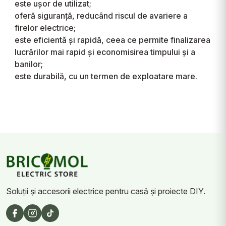
este ușor de utilizat;
oferă siguranță, reducând riscul de avariere a
firelor electrice;
este eficientă și rapidă, ceea ce permite finalizarea
lucrărilor mai rapid și economisirea timpului și a
banilor;
Soluții și accesorii electrice pentru casă și proiecte DIY.