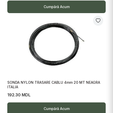
Cumpără Acum
SONDA NYLON TRASARE CABLU 4mm 20 MT NEAGRA
ITALIA
192.30 MDL
Cumpără Acum