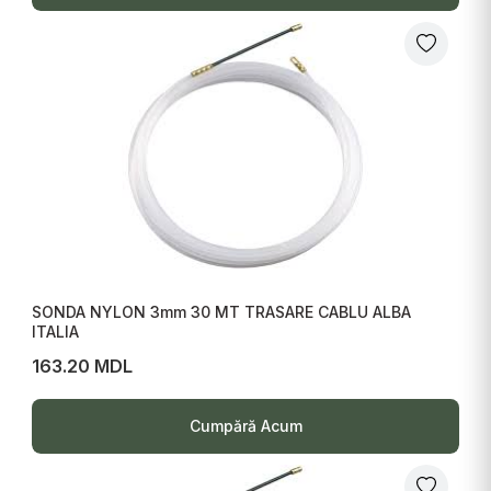
SONDA NYLON 3mm 30 MT TRASARE CABLU ALBA
ITALIA
163.20 MDL
Cumpără Acum