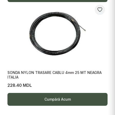
SONDA NYLON TRASARE CABLU 4mm 25 MT NEAGRA
ITALIA
228.40 MDL
Cumpără Acum