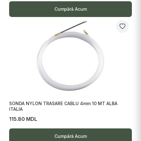
Cumpără Acum
SONDA NYLON TRASARE CABLU 4mm 10 MT ALBA
ITALIA
115.80 MDL
Cumpără Acum