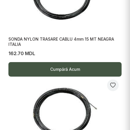
SONDA NYLON TRASARE CABLU 4mm 15 MT NEAGRA
ITALIA
162.70 MDL
Cumpără Acum