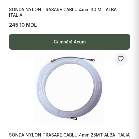
SONDA NYLON TRASARE CABLU 4mm 30 MT ALBA
ITALIA
245.10 MDL
Cumpără Acum
SONDA NYLON TRASARE CABLU 4mm 25MT ALBA ITALIA