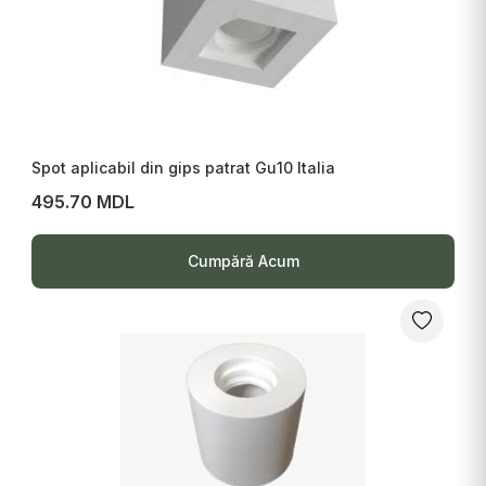
Spot aplicabil din gips patrat Gu10 Italia
495.70 MDL
Cumpără Acum