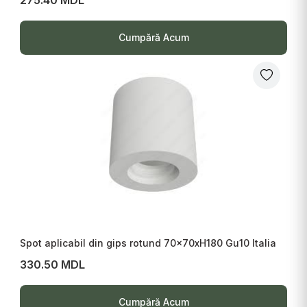
Cumpără Acum
Spot aplicabil din gips rotund 70x70xH180 Gu10 Italia
330.50 MDL
Cumpără Acum