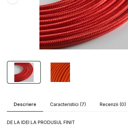
Descriere
Caracteristici (7)
Recenzii (0)
DE LA IDEI LA PRODUSUL FINIT
