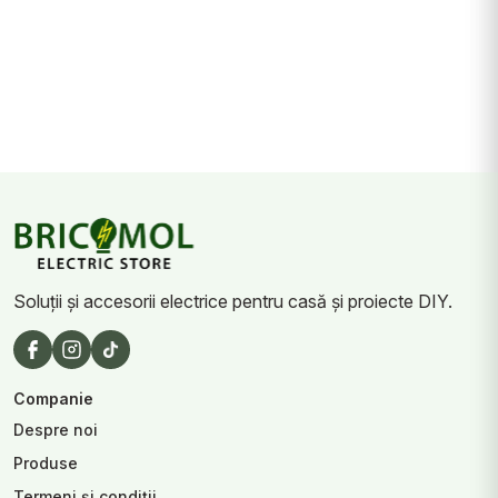
Soluții și accesorii electrice pentru casă și proiecte DIY.
Companie
Despre noi
Produse
Termeni și condiții