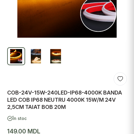
COB-24V-15W-240LED-IP68-4000K BANDA
LED COB IP68 NEUTRU 4000K 15W/M 24V
2,5CM TAIAT BOB 20M
În stoc
149.00 MDL