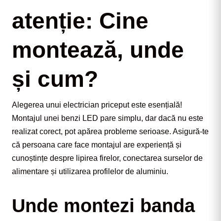
atenție: Cine
montează, unde
și cum?
Alegerea unui electrician priceput este esențială! 
Montajul unei benzi LED pare simplu, dar dacă nu este 
realizat corect, pot apărea probleme serioase. Asigură-te 
că persoana care face montajul are experiență și 
cunoștințe despre lipirea firelor, conectarea surselor de 
alimentare și utilizarea profilelor de aluminiu.
Unde montezi banda