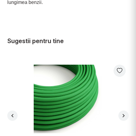
lungimea benzii.
Sugestii pentru tine