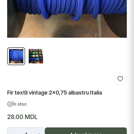
Fir textil vintage 2x0,75 albastru Italia
În stoc
28.00 MDL