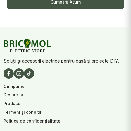
Cumpără Acum
Soluții și accesorii electrice pentru casă și proiecte DIY.
Companie
Despre noi
Produse
Termeni și condiții
Politica de confidențialitate