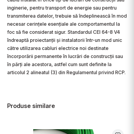
inginerie, pentru transport de energie sau pentru 
transmiterea datelor, trebuie să îndeplinească în mod 
necesar cerințele esențiale ale comportamentul la 
foc să fie considerat sigur. Standardul CEI 64-8 V4 
îndreaptă proiectanții și instalatorii într-un mod unic  
către utilizarea cabluri electrice noi destinate 
încorporării permanente în lucrări de construcții sau 
în părți ale acestora, astfel cum sunt definite la 
articolul 2 alineatul (3) din Regulamentul privind RCP.
Produse similare