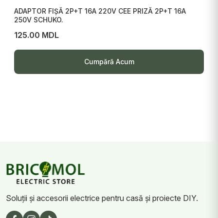
ADAPTOR FIȘĂ 2P+T 16A 220V CEE PRIZĂ 2P+T 16A
250V SCHUKO.
125.00 MDL
Cumpără Acum
Soluții și accesorii electrice pentru casă și proiecte DIY.