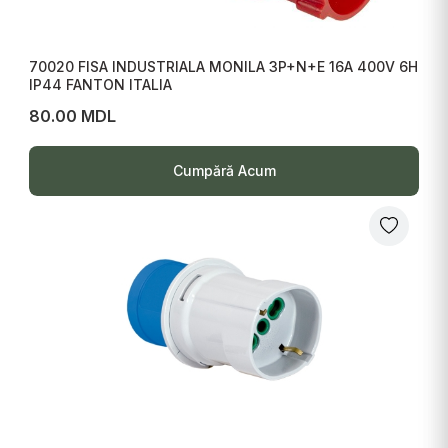
70020 FISA INDUSTRIALA MONILA 3P+N+E 16A 400V 6H
IP44 FANTON ITALIA
80.00 MDL
Cumpără Acum