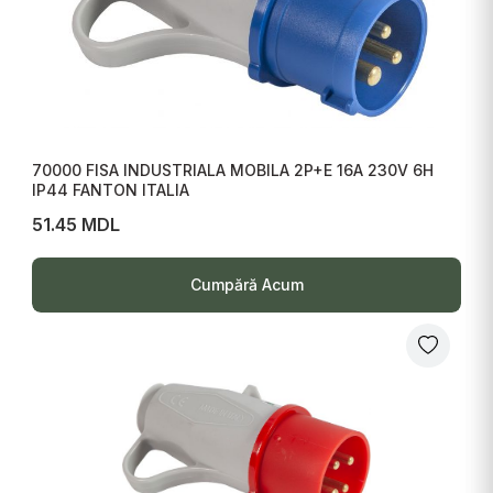
70000 FISA INDUSTRIALA MOBILA 2P+E 16A 230V 6H
IP44 FANTON ITALIA
51.45 MDL
Cumpără Acum