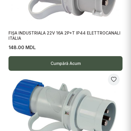
FIȘA INDUSTRIALA 22V 16A 2P+T IP44 ELETTROCANALI
ITALIA
148.00 MDL
Cumpără Acum